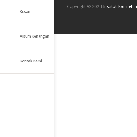
Copyright © 2024
Institut Karmel I
Kesan
Album Kenangan
Kontak Kami