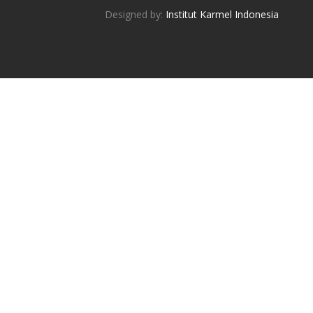
Designed by:
Institut Karmel Indonesia