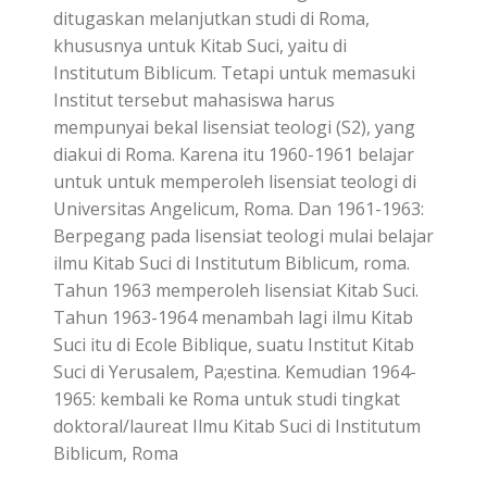
ditugaskan melanjutkan studi di Roma,
khususnya untuk Kitab Suci, yaitu di
Institutum Biblicum. Tetapi untuk memasuki
Institut tersebut mahasiswa harus
mempunyai bekal lisensiat teologi (S2), yang
diakui di Roma. Karena itu 1960-1961 belajar
untuk untuk memperoleh lisensiat teologi di
Universitas Angelicum, Roma. Dan 1961-1963:
Berpegang pada lisensiat teologi mulai belajar
ilmu Kitab Suci di Institutum Biblicum, roma.
Tahun 1963 memperoleh lisensiat Kitab Suci.
Tahun 1963-1964 menambah lagi ilmu Kitab
Suci itu di Ecole Biblique, suatu Institut Kitab
Suci di Yerusalem, Pa;estina. Kemudian 1964-
1965: kembali ke Roma untuk studi tingkat
doktoral/laureat Ilmu Kitab Suci di Institutum
Biblicum, Roma