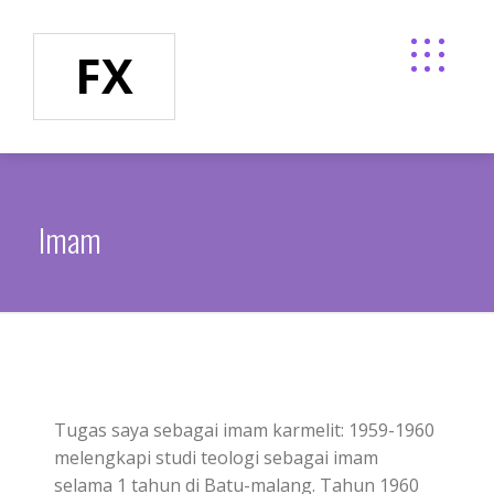
FX
Imam
Tugas saya sebagai imam karmelit: 1959-1960
melengkapi studi teologi sebagai imam
selama 1 tahun di Batu-malang. Tahun 1960